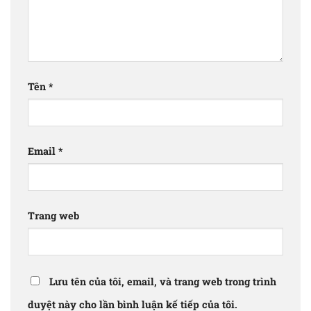
Tên
*
Email
*
Trang web
Lưu tên của tôi, email, và trang web trong trình
duyệt này cho lần bình luận kế tiếp của tôi.