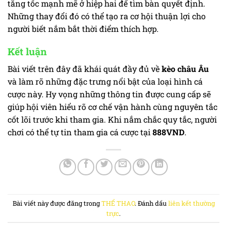
tăng tốc mạnh mẽ ở hiệp hai để tìm bàn quyết định.
Những thay đổi đó có thể tạo ra cơ hội thuận lợi cho
người biết nắm bắt thời điểm thích hợp.
Kết luận
Bài viết trên đây đã khái quát đầy đủ về
kèo châu Âu
và làm rõ những đặc trưng nổi bật của loại hình cá
cược này. Hy vọng những thông tin được cung cấp sẽ
giúp hội viên hiểu rõ cơ chế vận hành cùng nguyên tắc
cốt lõi trước khi tham gia. Khi nắm chắc quy tắc, người
chơi có thể tự tin tham gia cá cược tại
888VND
.
Bài viết này được đăng trong
THỂ THAO
. Đánh dấu
liên kết thường
trực
.