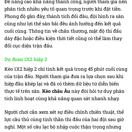
Để nâng cao khả năng thành công, người tham gia nên
phân tích nhiều yếu tố quan trọng trước khi đặt tiền.
Phong độ gần đây, thành tích đối đầu, đội hình ra sân
cũng như lợi thế sân bãi đều ảnh hưởng đến kết quả
cuối cùng. Thông tin về chấn thương, mật độ thi đấu
dày đặc hoặc điều kiện thời tiết cũng có thể làm thay
đổi cục diện trận đấu.
Dự đoán 1X2 hiệp 2
Kèo 1X2 hiệp 2 chỉ tính kết quả trong 45 phút cuối cùng
của trận đấu. Người tham gia đưa ra lựa chọn sau khi
hiệp đầu khép lại và đã có thêm dữ liệu từ diễn biến
thực tế trên sân.
Kèo châu Âu
này đòi hỏi tư duy phân
tích linh hoạt cùng khả năng quan sát nhanh nhạy.
Người chơi cần xem xét sự điều chỉnh chiến thuật, thể
lực cầu thủ cùng tinh thần thi đấu của hai đội sau giờ
nghỉ. Một số câu lạc bộ nhập cuộc thận trọng nhưng