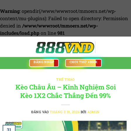
Warning
: opendir(/www/wwwroot/mmoers.net/wp-
content/mu-plugins): Failed to open directory: Permission
denied in
/www/wwwroot/mmoers.net/wp-
includes/load.php
on line
981
Bỏ
qua
nội
dung
ĐĂNG NHẬP
CHƠI THỬ +300K
THỂ THAO
Kèo Châu Âu – Kinh Nghiệm Soi
Kèo 1X2 Chắc Thắng Đến 99%
ĐĂNG VÀO
THÁNG 3 31, 2026
BỞI
ADMIN
31