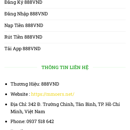
Đăng Ký 888VND
Đăng Nhập 888VND
Nạp Tiền 888VND
Rút Tiền 888VND
Tải App 888VND
THÔNG TIN LIÊN HỆ
Thương Hiệu: 888VND
Website :
https://mmoers.net/
Địa Chỉ: 342 Đ. Trường Chinh, Tân Bình, TP. Hồ Chí
Minh, Việt Nam
Phone: 0937 518 642