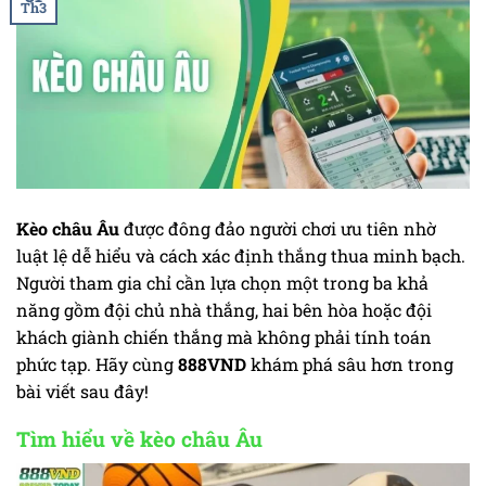
Th3
Kèo châu Âu
được đông đảo người chơi ưu tiên nhờ
luật lệ dễ hiểu và cách xác định thắng thua minh bạch.
Người tham gia chỉ cần lựa chọn một trong ba khả
năng gồm đội chủ nhà thắng, hai bên hòa hoặc đội
khách giành chiến thắng mà không phải tính toán
phức tạp. Hãy cùng
888VND
khám phá sâu hơn trong
bài viết sau đây!
Tìm hiểu về kèo châu Âu