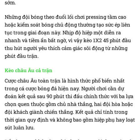
sớm.
Những đội bóng theo đuổi lối chơi pressing tầm cao
hoặc kiểm soát bóng chủ động thường tạo sức ép liên
tục trong giai đoạn này. Nhịp độ hiệp một diễn ra
nhanh và tiềm ẩn bất ngờ, vì vậy kèo 1X2 45 phút đầu
thu hút người yêu thích cảm giác sôi động từ những
phút đầu trận.
Kèo châu Âu cả trận
Cược châu Âu toàn trận là hình thức phổ biến nhất
trong cá cược bóng đá hiện nay. Người chơi cần dự
đoán kết quả sau 90 phút thi đấu chính thức với ba lựa
chọn quen thuộc gồm chủ nhà thắng, hai đội hòa hoặc
đội khách giành chiến thắng. Kết quả chỉ tính trong
thời gian quy định và không bao gồm hiệp phụ hay loạt
sút luân lưu.